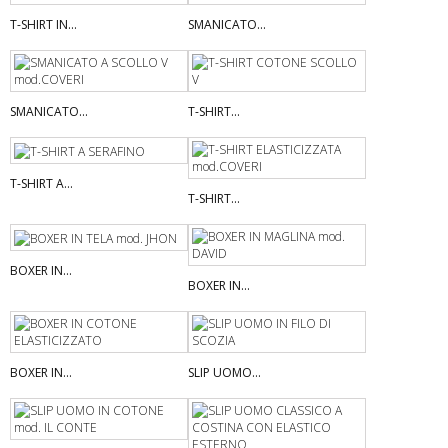
T-SHIRT IN...
SMANICATO...
SMANICATO...
T-SHIRT...
T-SHIRT A...
T-SHIRT...
BOXER IN...
BOXER IN...
BOXER IN...
SLIP UOMO...