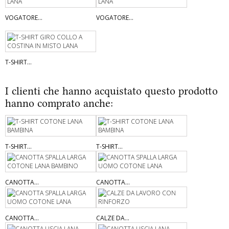
VOGATORE...
VOGATORE...
T-SHIRT...
I clienti che hanno acquistato questo prodotto
hanno comprato anche:
T-SHIRT...
T-SHIRT...
CANOTTA...
CANOTTA...
CANOTTA...
CALZE DA...