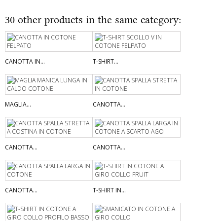
30 other products in the same category:
CANOTTA IN...
T-SHIRT...
MAGLIA...
CANOTTA...
CANOTTA...
CANOTTA...
CANOTTA...
T-SHIRT IN...