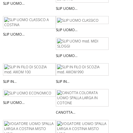
SLIP UOMO...
SLIP UOMO...
SLIP UOMO...
SLIP UOMO...
SLIP UOMO...
SLIP IN...
SLIP IN...
SLIP UOMO...
CANOTTA...