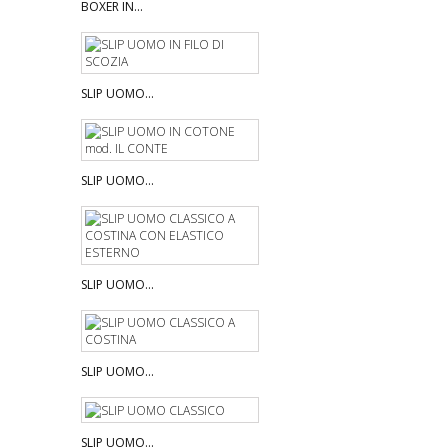
BOXER IN...
SLIP UOMO...
SLIP UOMO...
SLIP UOMO...
SLIP UOMO...
SLIP UOMO...