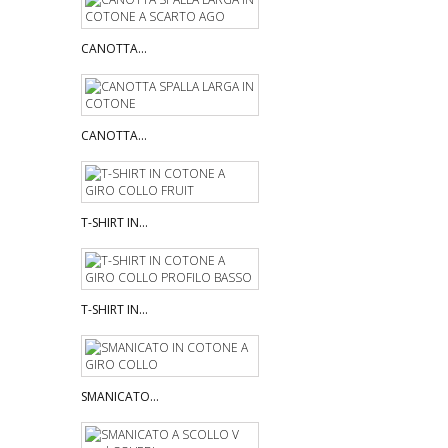
CANOTTA...
CANOTTA...
T-SHIRT IN...
T-SHIRT IN...
SMANICATO...