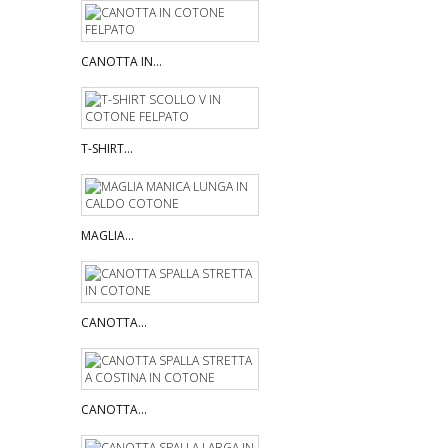
CANOTTA IN...
T-SHIRT...
MAGLIA...
CANOTTA...
CANOTTA...