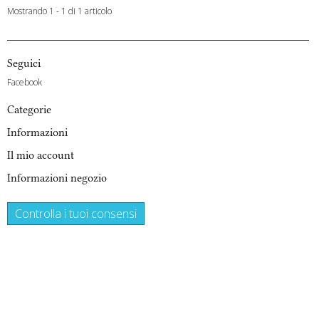
Mostrando 1 - 1 di 1 articolo
Seguici
Facebook
Categorie
Informazioni
Il mio account
Informazioni negozio
Controlla i tuoi consensi