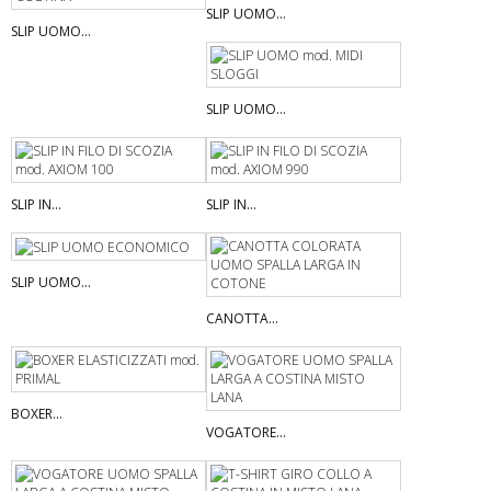
SLIP UOMO...
SLIP UOMO...
SLIP UOMO...
SLIP IN...
SLIP IN...
SLIP UOMO...
CANOTTA...
BOXER...
VOGATORE...