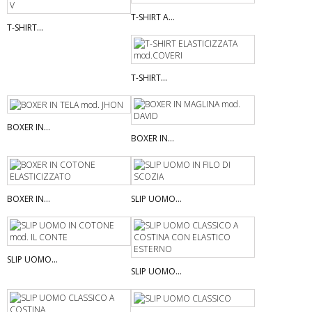
T-SHIRT A...
T-SHIRT...
T-SHIRT...
BOXER IN...
BOXER IN...
BOXER IN...
SLIP UOMO...
SLIP UOMO...
SLIP UOMO...