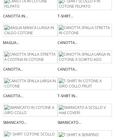
CANOTTA IN...
T-SHIRT...
MAGLIA...
CANOTTA...
CANOTTA...
CANOTTA...
CANOTTA...
T-SHIRT IN...
SMANICATO...
SMANICATO...