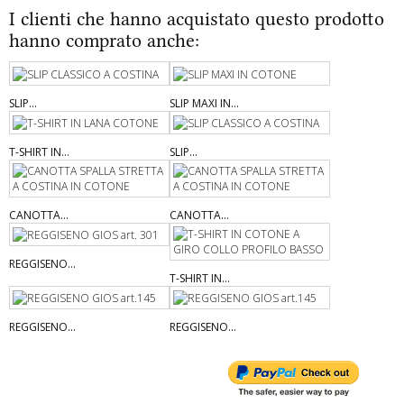
I clienti che hanno acquistato questo prodotto
hanno comprato anche:
SLIP...
SLIP MAXI IN...
T-SHIRT IN...
SLIP...
CANOTTA...
CANOTTA...
REGGISENO...
T-SHIRT IN...
REGGISENO...
REGGISENO...