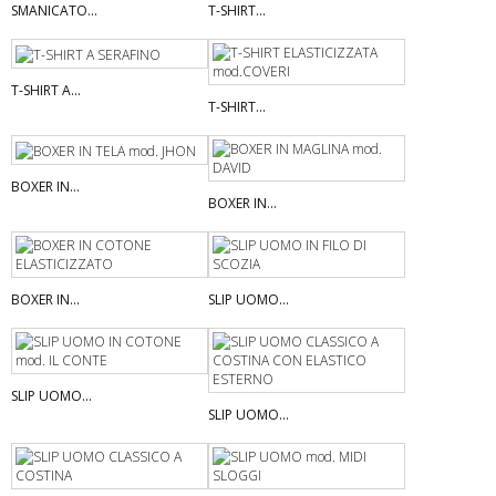
SMANICATO...
T-SHIRT...
T-SHIRT A...
T-SHIRT...
BOXER IN...
BOXER IN...
BOXER IN...
SLIP UOMO...
SLIP UOMO...
SLIP UOMO...