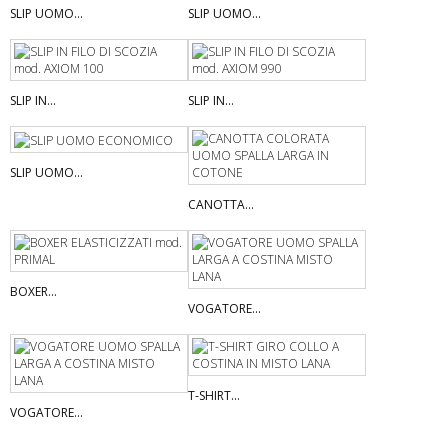
SLIP UOMO...
SLIP UOMO...
SLIP IN...
SLIP IN...
SLIP UOMO...
CANOTTA...
BOXER...
VOGATORE...
T-SHIRT...
VOGATORE...