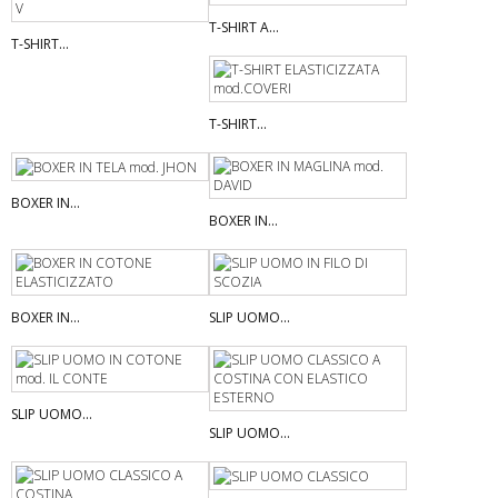
T-SHIRT A...
T-SHIRT...
T-SHIRT...
BOXER IN...
BOXER IN...
BOXER IN...
SLIP UOMO...
SLIP UOMO...
SLIP UOMO...