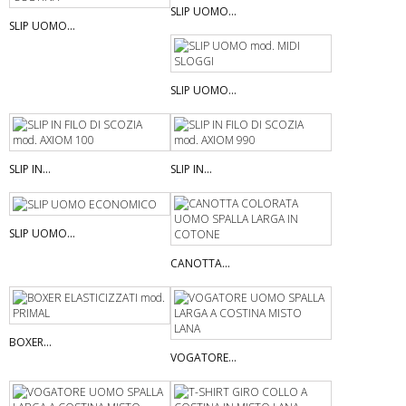
SLIP UOMO...
SLIP UOMO...
SLIP UOMO...
SLIP IN...
SLIP IN...
SLIP UOMO...
CANOTTA...
BOXER...
VOGATORE...