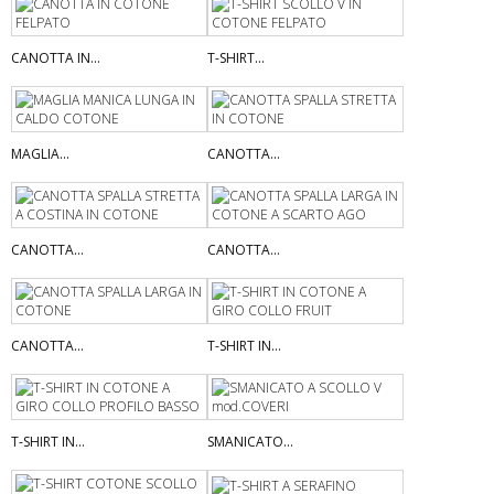
CANOTTA IN...
T-SHIRT...
MAGLIA...
CANOTTA...
CANOTTA...
CANOTTA...
CANOTTA...
T-SHIRT IN...
T-SHIRT IN...
SMANICATO...