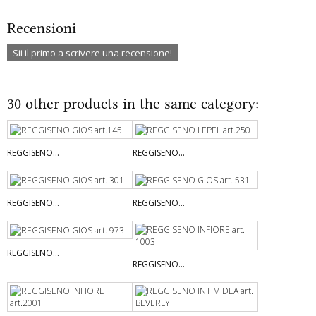
Recensioni
Sii il primo a scrivere una recensione!
30 other products in the same category:
REGGISENO...
REGGISENO...
REGGISENO...
REGGISENO...
REGGISENO...
REGGISENO...