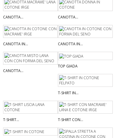
CANOTTA...
CANOTTA...
CANOTTA IN...
CANOTTA IN...
TOP GIADA
CANOTTA...
T-SHIRT IN...
T-SHIRT...
T-SHIRT CON...