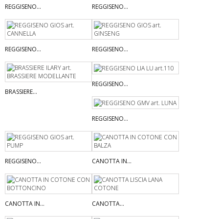
REGGISENO...
REGGISENO...
REGGISENO...
REGGISENO...
REGGISENO...
BRASSIERE...
REGGISENO...
REGGISENO...
CANOTTA IN...
CANOTTA IN...
CANOTTA...