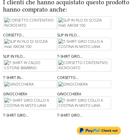
I clienti che hanno acquistato questo prodotto
hanno comprato anche:
CORSETTO...
SLIP IN FILO...
SLIP IN FILO...
T-SHIRT GIRO...
T-SHIRT IN...
CORSETTO...
GINOCCHIERA
GINOCCHIERA
T-SHIRT GIRO...
T-SHIRT GIRO...