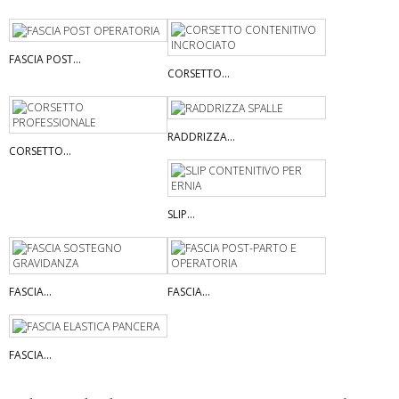
FASCIA POST...
CORSETTO...
RADDRIZZA...
CORSETTO...
SLIP...
FASCIA...
FASCIA...
FASCIA...